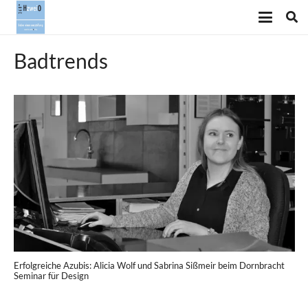
Badtrends
Erfolgreiche Azubis: Alicia Wolf und Sabrina Sißmeir beim Dornbracht
Seminar für Design