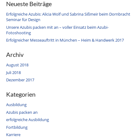
Neueste Beiträge
Erfolgreiche Azubis: Alicia Wolf und Sabrina Sißmeir beim Dornbracht
Seminar für Design
Unsere Azubis packen mit an – voller Einsatz beim Azubi-
Fotoshooting
Erfolgreicher Messeauftritt in München – Heim & Handwerk 2017
Archiv
August 2018
Juli 2018
Dezember 2017
Kategorien
Ausbildung
Azubis packen an
erfolgreiche Ausbildung
Fortbildung
Karriere