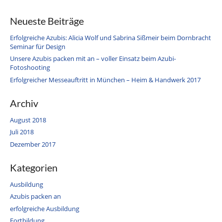
Neueste Beiträge
Erfolgreiche Azubis: Alicia Wolf und Sabrina Sißmeir beim Dornbracht
Seminar für Design
Unsere Azubis packen mit an – voller Einsatz beim Azubi-
Fotoshooting
Erfolgreicher Messeauftritt in München – Heim & Handwerk 2017
Archiv
August 2018
Juli 2018
Dezember 2017
Kategorien
Ausbildung
Azubis packen an
erfolgreiche Ausbildung
Fortbildung