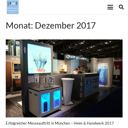
Monat:
Dezember 2017
Erfolgreicher Messeauftritt in München – Heim & Handwerk 2017