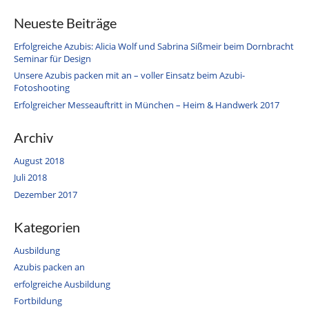
Neueste Beiträge
Erfolgreiche Azubis: Alicia Wolf und Sabrina Sißmeir beim Dornbracht
Seminar für Design
Unsere Azubis packen mit an – voller Einsatz beim Azubi-
Fotoshooting
Erfolgreicher Messeauftritt in München – Heim & Handwerk 2017
Archiv
August 2018
Juli 2018
Dezember 2017
Kategorien
Ausbildung
Azubis packen an
erfolgreiche Ausbildung
Fortbildung