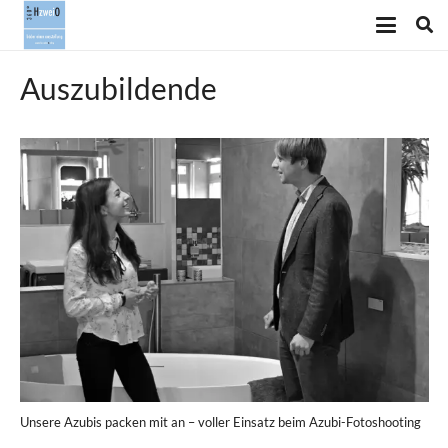
Auszubildende
Unsere Azubis packen mit an – voller Einsatz beim Azubi-Fotoshooting