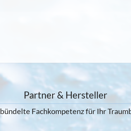
Partner & Hersteller
bündelte Fachkompetenz für Ihr Traum