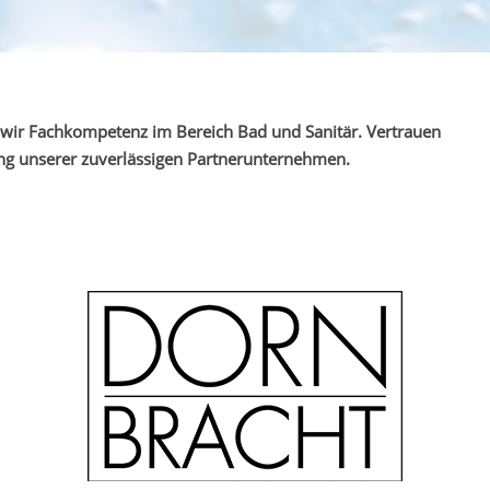
wir Fachkompetenz im Bereich Bad und Sanitär. Vertrauen
rung unserer zuverlässigen Partnerunternehmen.