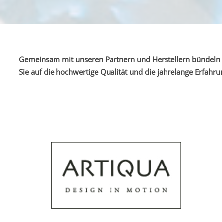
Gemeinsam mit unseren Partnern und Herstellern bündeln 
Sie auf die hochwertige Qualität und die jahrelange Erfah