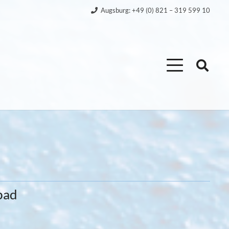
Augsburg: +49 (0) 821 – 319 599 10
bad