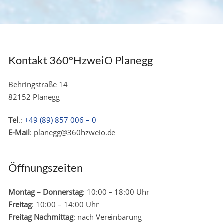
Kontakt 360°HzweiO Planegg
Behringstraße 14
82152 Planegg
Tel
.:
+49 (89) 857 006 – 0
E-Mail
: planegg@360hzweio.de
Öffnungszeiten
Montag – Donnerstag
: 10:00 – 18:00 Uhr
Freitag
: 10:00 – 14:00 Uhr
Freitag Nachmittag
: nach Vereinbarung