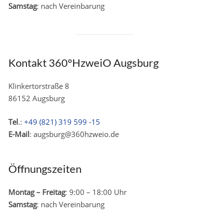
Samstag
: nach Vereinbarung
Kontakt 360°HzweiO Augsburg
Klinkertorstraße 8
86152 Augsburg
Tel
.:
+49 (821) 319 599 -15
E-Mail
: augsburg@360hzweio.de
Öffnungszeiten
Montag – Freitag
: 9:00 – 18:00 Uhr
Samstag
: nach Vereinbarung